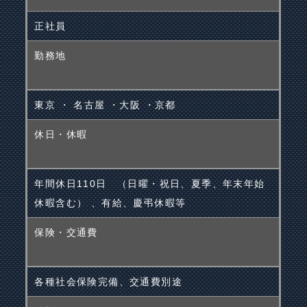
正社員
勤務地
東京 ・ 名古屋 ・大阪 ・京都
休日・休暇
年間休日110日 （日曜・祝日、夏季、年末年始
休暇含む） 、有給、慶弔休暇等
保険・交通費
各種社会保険完備、交通費別途