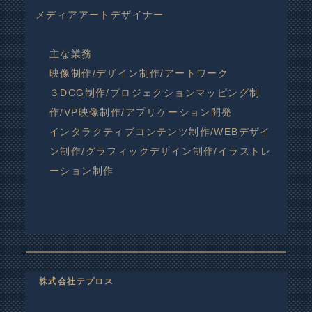
メディアアートデザイナー
主な業務
映像制作/デザイン制作/アートワーク
３DCG制作/プロジェクションマッピング制
作/VP映像制作/アプリケーション開発
インタラクティブコンテンツ制作/WEBデザイ
ン制作/グラフィックデザイン制作/イラストレ
ーション制作
株式会社テプロス