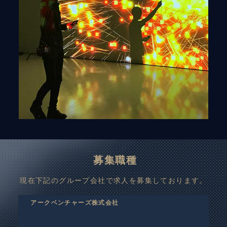
募集職種
現在下記のグループ会社で求人を募集しております。
アークベンチャーズ株式会社