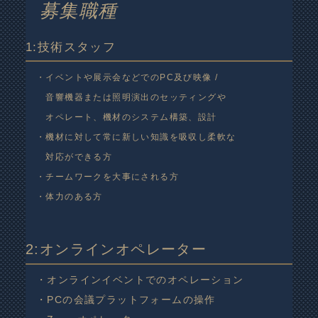
募集職種
1:技術スタッフ
・イベントや展示会などでのPC及び映像 /
音響機器または照明演出のセッティングや
オペレート、機材のシステム構築、設計
・機材に対して常に新しい知識を吸収し柔軟な
対応ができる方
・チームワークを大事にされる方
・体力のある方
2:オンラインオペレーター
・オンラインイベントでのオペレーション
・PCの会議プラットフォームの操作