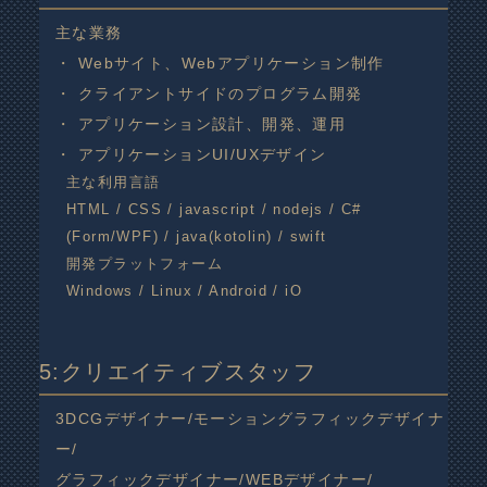
主な業務
・ Webサイト、Webアプリケーション制作
・ クライアントサイドのプログラム開発
・ アプリケーション設計、開発、運用
・ アプリケーションUI/UXデザイン
主な利用言語
HTML / CSS / javascript / nodejs / C#
(Form/WPF) / java(kotolin) / swift
開発プラットフォーム
Windows / Linux / Android / iO
5:クリエイティブスタッフ
3DCGデザイナー/モーショングラフィックデザイナ
ー/
グラフィックデザイナー/WEBデザイナー/