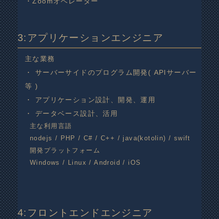
・Zoomオペレーター
3:アプリケーションエンジニア
主な業務
・ サーバーサイドのプログラム開発( APIサーバー
等 )
・ アプリケーション設計、開発、運用
・ データベース設計、活用
主な利用言語
nodejs / PHP / C# / C++ / java(kotolin) / swift
開発プラットフォーム
Windows / Linux / Android / iOS
4:フロントエンドエンジニア