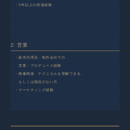
・3年以上の現場経験
2: 営業
・販売代理店・制作会社での
営業・プロデュース経験
・映像関係 テクニカルを理解できる、
もしくは抵抗のない方
・マーケティング経験