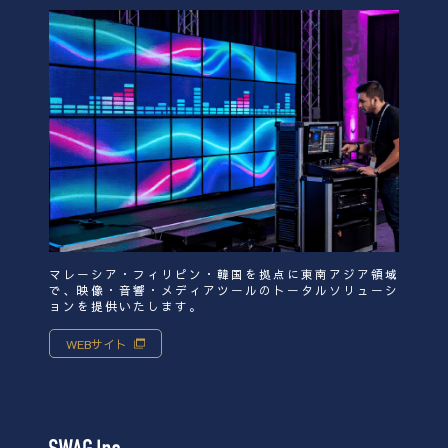
マレーシア・フィリピン・韓国を拠点に東南アジア領域
で、映像・音響・メディアツールのトータルソリューシ
ョンを提供いたします。
WEBサイト