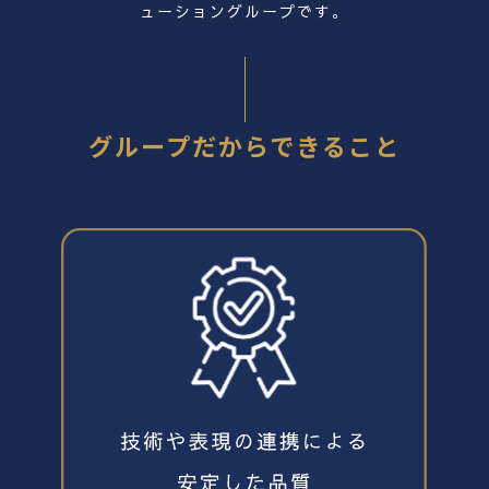
ューショングループです。
グループだからできること