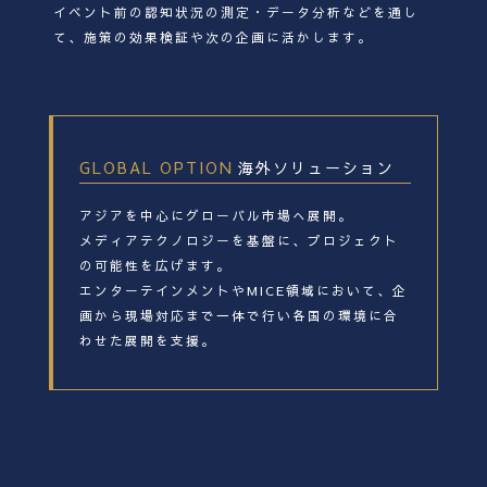
イベント前の認知状況の測定・データ分析などを通し
て、施策の効果検証や次の企画に活かします。
GLOBAL OPTION
海外ソリューション
アジアを中心にグローバル市場へ展開。
メディアテクノロジーを基盤に、プロジェクト
の可能性を広げます。
エンターテインメントやMICE領域において、企
画から現場対応まで一体で行い各国の環境に合
わせた展開を支援。