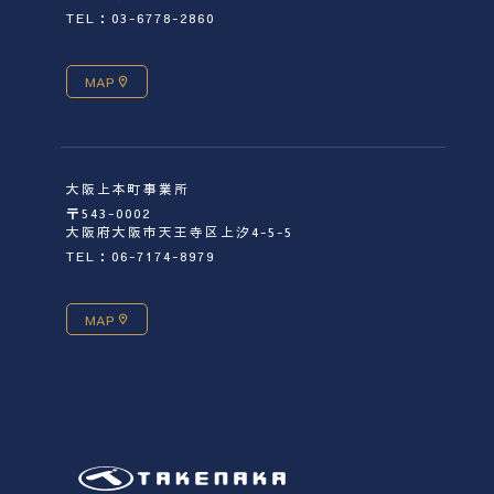
TEL：03-6778-2860
MAP
大阪上本町事業所
〒543-0002
大阪府大阪市天王寺区上汐4-5-5
TEL：06-7174-8979
MAP