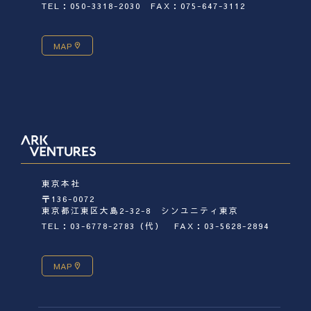
TEL：050-3318-2030
FAX：075-647-3112
MAP
東京本社
〒136-0072
東京都江東区大島2-32-8 シンユニティ東京
TEL：03-6778-2783（代）
FAX：03-5628-2894
MAP