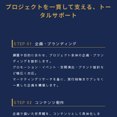
プロジェクトを一貫して支える、トー
タルサポート
STEP 01
企画・ブランディング
課題や目的に合わせ、プロジェクト全体の企画・ブラン
ディングを設計します。
プロモーション・イベント・空間演出・ブランド設計な
ど幅広く対応。
マーケティングリサーチを基に、実行段階までブレなく
一貫した企画を構築します。
STEP 02
コンテンツ制作
企画で描いた世界観を、コンテンツとして具体化しま