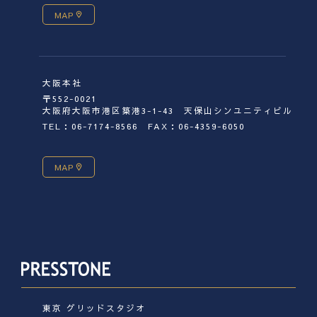
MAP
大阪本社
〒552-0021
大阪府大阪市港区築港3-1-43 天保山シンユニティビル
TEL：06-7174-8566
FAX：06-4359-6050
MAP
東京 グリッドスタジオ