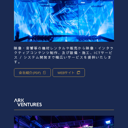
映像・音響等の機材レンタルや販売から映像・インタラ
クティブコンテンツ制作、及び設備・施工、ICTサービ
ス / システム開発まで幅広いサービスを提供いたしま
す。
会社紹介(PDF)
WEBサイト