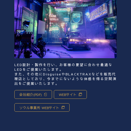
LED設計・製作を行い、お客様の要望に合わせ最適な
LEDをご提案いたします。
また、その他にDisguiseやBLACKTRAXなどを販売代
理店としており、今までにないような体感を得る空間演
出をご提案いたします。
会社紹介(PDF)
WEBサイト
ソウル事業所 WEBサイト