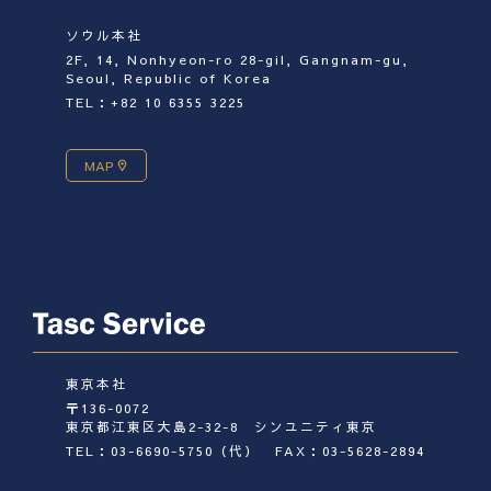
ソウル本社
2F, 14, Nonhyeon-ro 28-gil, Gangnam-gu,
Seoul, Republic of Korea
TEL：+82 10 6355 3225
MAP
東京本社
〒136-0072
東京都江東区大島2-32-8 シンユニティ東京
TEL：03-6690-5750（代）
FAX：03-5628-2894