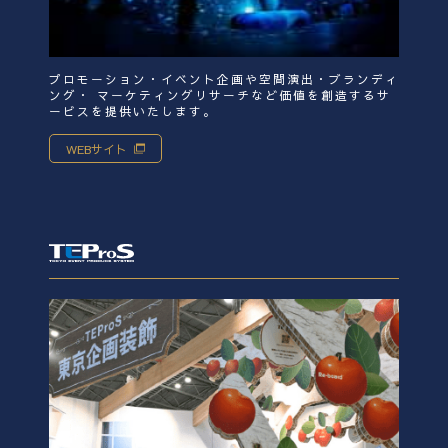
プロモーション・イベント企画や空間演出・ブランディ
ング・ マーケティングリサーチなど価値を創造するサ
ービスを提供いたします。
WEBサイト