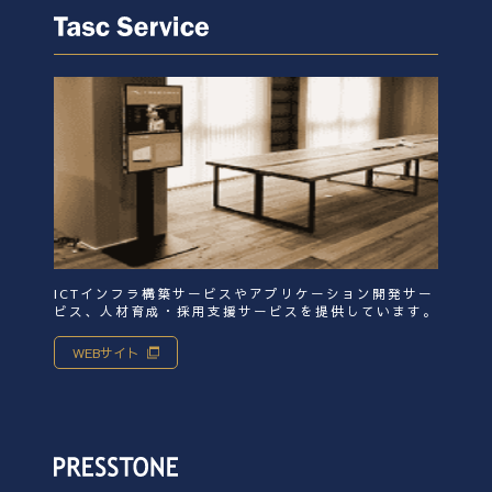
ICTインフラ構築サービスやアプリケーション開発サー
ビス、人材育成・採用支援サービスを提供しています。
WEBサイト