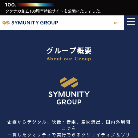
タケナカ創立100周年特設サイトを公開いたしました。
EN
グループ概要
About our Group
企画からデジタル、映像・音楽、空間演出、国内外展開
までを
一貫したクオリティで実行できるクリエイティブ＆ソリ