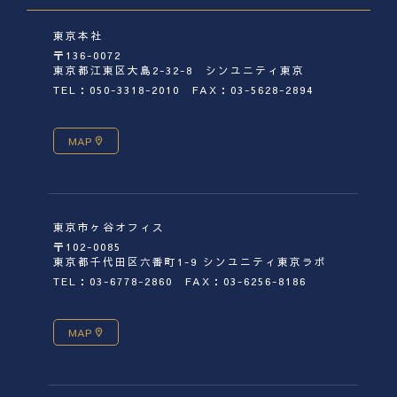
東京本社
〒136-0072
東京都江東区大島2-32-8 シンユニティ東京
TEL：050-3318-2010
FAX：03-5628-2894
MAP
東京市ヶ谷オフィス
〒102-0085
東京都千代田区六番町1-9 シンユニティ東京ラボ
TEL：03-6778-2860
FAX：03-6256-8186
MAP