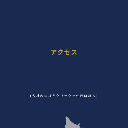
アクセス
（各社のロゴをクリックで住所詳細へ）