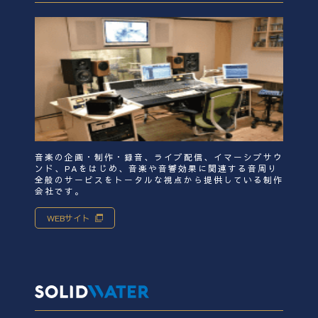
音楽の企画・制作・録音、ライブ配信、イマーシブサウ
ンド、PAをはじめ、音楽や音響効果に関連する音周り
全般のサービスをトータルな視点から提供している制作
会社です。
WEBサイト