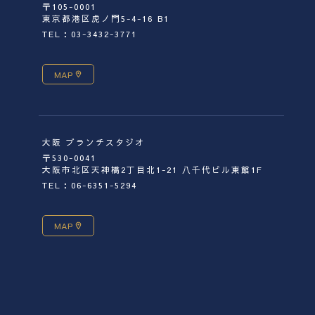
〒105-0001
東京都港区虎ノ門5-4-16 B1
TEL：03-3432-3771
MAP
大阪 ブランチスタジオ
〒530-0041
大阪市北区天神橋2丁目北1-21 八千代ビル東館1F
TEL：06-6351-5294
MAP