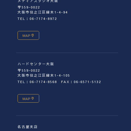
メディアスタジオ大阪
〒559-0022
大阪市住之江区緑木1-4-94
TEL：06-7174-8972
MAP
ハードセンター大阪
〒559-0022
大阪市住之江区緑木1-4-105
TEL：06-7174-8568
FAX：06-6571-5132
MAP
名古屋支店