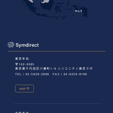
東京本社
〒102-0085
東京都千代田区六番町1-9 シンユニティ東京ラボ
TEL：03-5628-2896
FAX：03-6256-8186
MAP