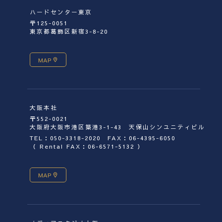
ハードセンター東京
〒125-0051
東京都葛飾区新宿3-8-20
MAP
大阪本社
〒552-0021
大阪府大阪市港区築港3-1-43 天保山シンユニティビル
TEL：050-3318-2020
FAX：06-4395-6050
（ Rental FAX：06-6571-5132 ）
MAP