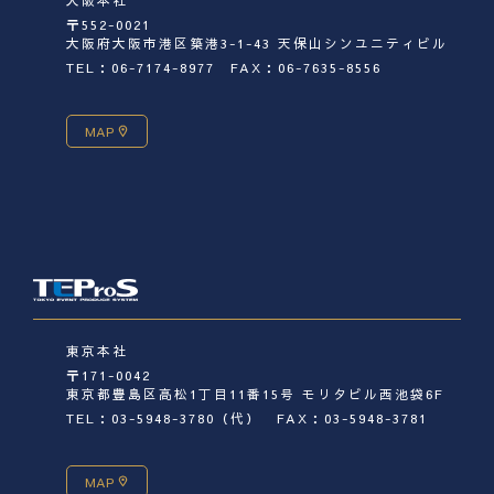
大阪本社
〒552-0021
大阪府大阪市港区築港3-1-43 天保山シンユニティビル
TEL：06-7174-8977
FAX：06-7635-8556
MAP
東京本社
〒171-0042
東京都豊島区高松1丁目11番15号 モリタビル西池袋6F
TEL：03-5948-3780（代）
FAX：03-5948-3781
MAP