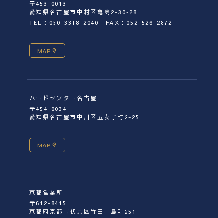
〒453-0013
愛知県名古屋市中村区亀島2-30-28
TEL：050-3318-2040
FAX：052-526-2872
MAP
ハードセンター名古屋
〒454-0034
愛知県名古屋市中川区五女子町2-25
MAP
京都営業所
〒612-8415
京都府京都市伏見区竹田中島町251