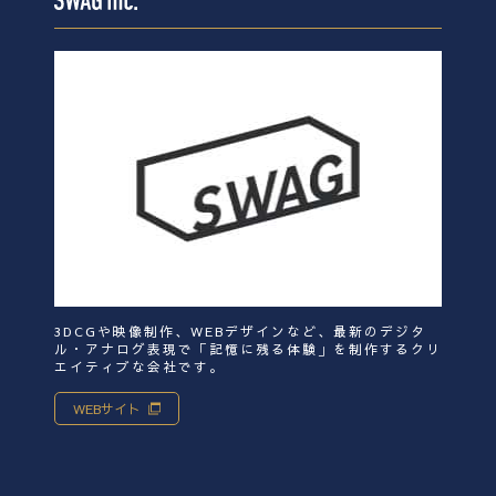
3DCGや映像制作、WEBデザインなど、最新のデジタ
ル・アナログ表現で「記憶に残る体験」を制作するクリ
エイティブな会社です。
WEBサイト